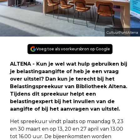
CultuurPuntAltena
Voeg toe als voorkeursbron op Google
ALTENA - Kun je wel wat hulp gebruiken bij
je belastingaangifte of heb je een vraag
over uitstel? Dan kun je terecht bij het
Belastingspreekuur van Bibliotheek Altena.
Tijdens dit spreekuur helpt een
belastingexpert bij het invullen van de
aangifte of bij het aanvragen van uitstel.
Het spreekuur vindt plaats op maandag 9, 23
en 30 maart en op 13, 20 en 27 april van 13.00
tot 16.00 uur. De bijeenkomsten worden