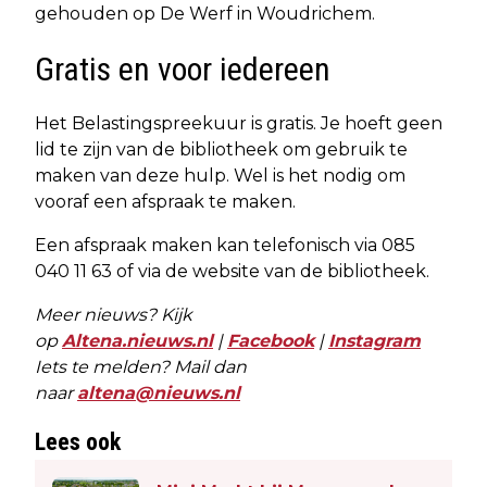
gehouden op De Werf in Woudrichem.
Gratis en voor iedereen
Het Belastingspreekuur is gratis. Je hoeft geen
lid te zijn van de bibliotheek om gebruik te
maken van deze hulp. Wel is het nodig om
vooraf een afspraak te maken.
Een afspraak maken kan telefonisch via 085
040 11 63 of via de website van de bibliotheek.
Meer nieuws? Kijk
op
Altena.nieuws.nl
|
Facebook
|
Instagram
Iets te melden? Mail dan
naar
altena@nieuws.nl
Lees ook