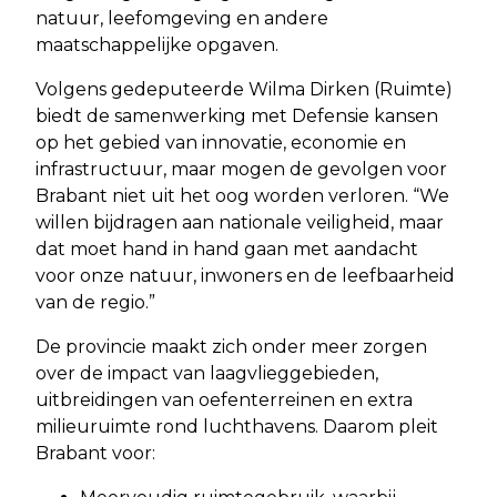
natuur, leefomgeving en andere
maatschappelijke opgaven.
Volgens gedeputeerde Wilma Dirken (Ruimte)
biedt de samenwerking met Defensie kansen
op het gebied van innovatie, economie en
infrastructuur, maar mogen de gevolgen voor
Brabant niet uit het oog worden verloren. “We
willen bijdragen aan nationale veiligheid, maar
dat moet hand in hand gaan met aandacht
voor onze natuur, inwoners en de leefbaarheid
van de regio.”
De provincie maakt zich onder meer zorgen
over de impact van laagvlieggebieden,
uitbreidingen van oefenterreinen en extra
milieuruimte rond luchthavens. Daarom pleit
Brabant voor: