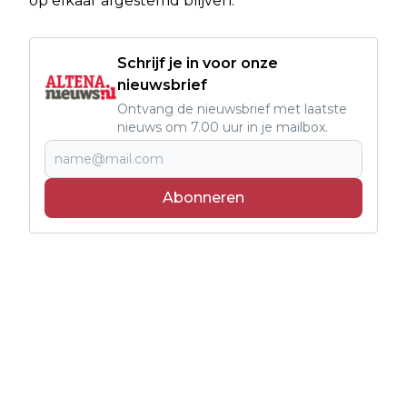
op elkaar afgestemd blijven.
Schrijf je in voor onze
nieuwsbrief
Ontvang de nieuwsbrief met laatste
nieuws om 7.00 uur in je mailbox.
Abonneren