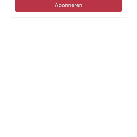
Abonneren