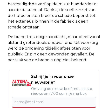
beschadigd: de verf op de muur bladderde tot
aan de dakrand af. Dankzij de snelle inzet van
de hulpdiensten bleef de schade beperkt tot
het exterieur; binnen in de fabriek is geen
schade ontstaan.
De brand trok enige aandacht, maar bleef vanaf
afstand grotendeels onopvallend. Uit voorzorg
werd de omgeving tijdelijk afgesloten voor
publiek. Er zijn geen gewonden gevallen. De
oorzaak van de brand is nog niet bekend.
Schrijf je in voor onze
nieuwsbrief
Ontvang de nieuwsbrief met laatste
nieuws om 7.00 uur in je mailbox.