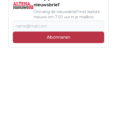
nieuwsbrief
Ontvang de nieuwsbrief met laatste
nieuws om 7.00 uur in je mailbox.
Abonneren