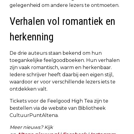
gelegenheid om andere lezers te ontmoeten.
Verhalen vol romantiek en
herkenning
De drie auteurs staan bekend om hun
toegankelijke feelgoodboeken. Hun verhalen
zijn vaak romantisch, warm en herkenbaar.
Iedere schrijver heeft daarbij een eigen stijl,
waardoor er voor verschillende lezers iets te
ontdekken valt.
Tickets voor de Feelgood High Tea zijn te
bestellen via de website van Bibliotheek
CultuurPuntAltena.
Meer nieuws? Kijk