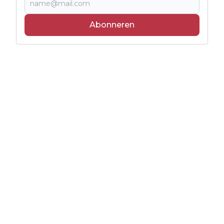
Abonneren