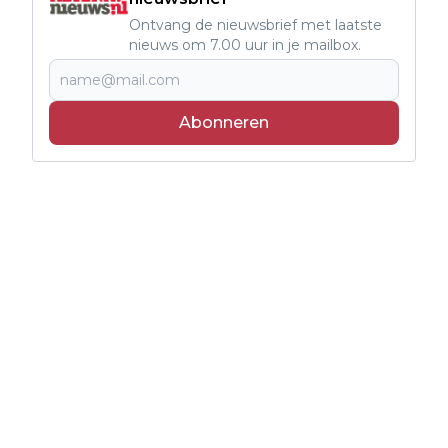
Ontvang de nieuwsbrief met laatste
nieuws om 7.00 uur in je mailbox.
Abonneren