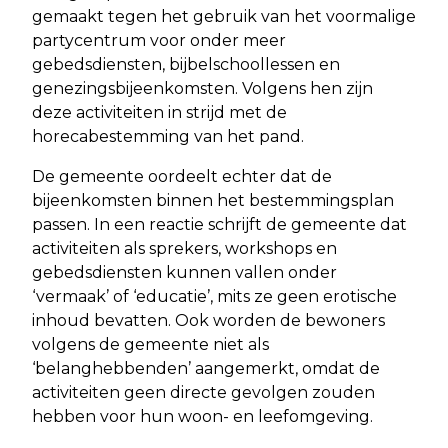
gemaakt tegen het gebruik van het voormalige
partycentrum voor onder meer
gebedsdiensten, bijbelschoollessen en
genezingsbijeenkomsten. Volgens hen zijn
deze activiteiten in strijd met de
horecabestemming van het pand.
De gemeente oordeelt echter dat de
bijeenkomsten binnen het bestemmingsplan
passen. In een reactie schrijft de gemeente dat
activiteiten als sprekers, workshops en
gebedsdiensten kunnen vallen onder
‘vermaak’ of ‘educatie’, mits ze geen erotische
inhoud bevatten. Ook worden de bewoners
volgens de gemeente niet als
‘belanghebbenden’ aangemerkt, omdat de
activiteiten geen directe gevolgen zouden
hebben voor hun woon- en leefomgeving.