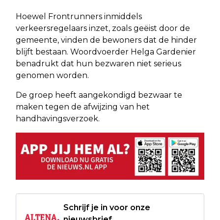
Hoewel Frontrunners inmiddels
verkeersregelaars inzet, zoals geëist door de
gemeente, vinden de bewoners dat de hinder
blijft bestaan. Woordvoerder Helga Gardenier
benadrukt dat hun bezwaren niet serieus
genomen worden.
De groep heeft aangekondigd bezwaar te
maken tegen de afwijzing van het
handhavingsverzoek.
Schrijf je in voor onze
nieuwsbrief