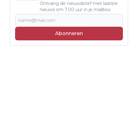
Ontvang de nieuwsbrief met laatste
nieuws om 7.00 uur in je mailbox.
Abonneren