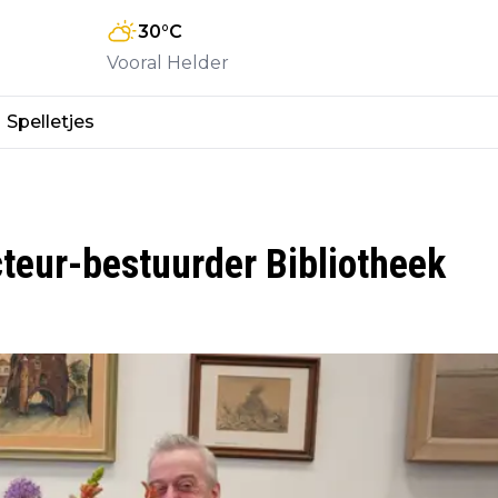
30
°C
Vooral Helder
Spelletjes
teur-bestuurder Bibliotheek