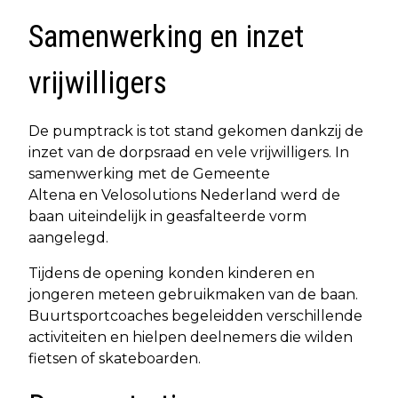
Samenwerking en inzet
vrijwilligers
De pumptrack is tot stand gekomen dankzij de
inzet van de dorpsraad en vele vrijwilligers. In
samenwerking met de Gemeente
Altena en Velosolutions Nederland werd de
baan uiteindelijk in geasfalteerde vorm
aangelegd.
Tijdens de opening konden kinderen en
jongeren meteen gebruikmaken van de baan.
Buurtsportcoaches begeleidden verschillende
activiteiten en hielpen deelnemers die wilden
fietsen of skateboarden.