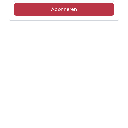
Abonneren