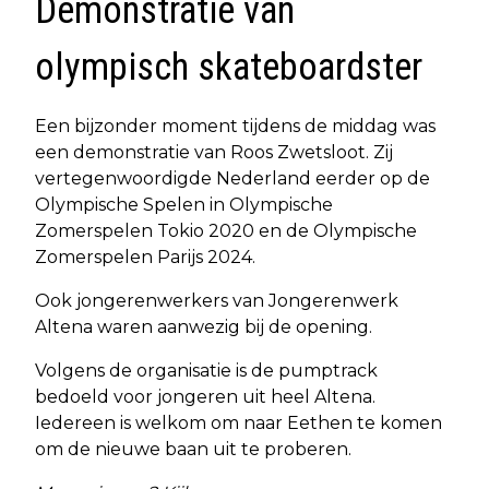
Demonstratie van
olympisch skateboardster
Een bijzonder moment tijdens de middag was
een demonstratie van Roos Zwetsloot. Zij
vertegenwoordigde Nederland eerder op de
Olympische Spelen in Olympische
Zomerspelen Tokio 2020 en de Olympische
Zomerspelen Parijs 2024.
Ook jongerenwerkers van Jongerenwerk
Altena waren aanwezig bij de opening.
Volgens de organisatie is de pumptrack
bedoeld voor jongeren uit heel Altena.
Iedereen is welkom om naar Eethen te komen
om de nieuwe baan uit te proberen.