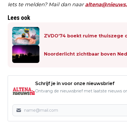
Iets te melden? Mail dan naar
altena@nieuws.
Lees ook
ZVDO’74 boekt ruime thuiszege 
Noorderlicht zichtbaar boven Ned
Schrijf je in voor onze nieuwsbrief
Ontvang de nieuwsbrief met laatste nieuws om 