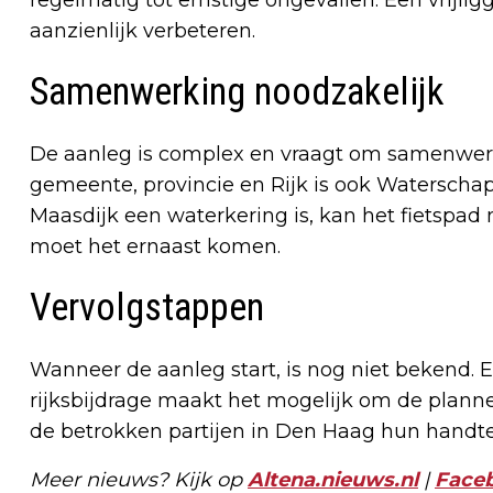
aanzienlijk verbeteren.
Samenwerking noodzakelijk
De aanleg is complex en vraagt om samenwerk
gemeente, provincie en Rijk is ook Waterscha
Maasdijk een waterkering is, kan het fietspad 
moet het ernaast komen.
Vervolgstappen
Wanneer de aanleg start, is nog niet bekend. 
rijksbijdrage maakt het mogelijk om de plann
de betrokken partijen in Den Haag hun handt
Meer nieuws? Kijk op
Altena.nieuws.nl
|
Face