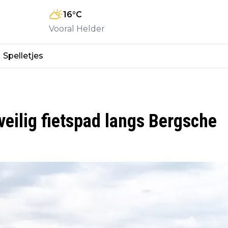
16
°C
Vooral Helder
Spelletjes
 veilig fietspad langs Bergsche