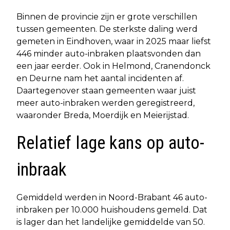
Binnen de provincie zijn er grote verschillen
tussen gemeenten. De sterkste daling werd
gemeten in Eindhoven, waar in 2025 maar liefst
446 minder auto-inbraken plaatsvonden dan
een jaar eerder. Ook in Helmond, Cranendonck
en Deurne nam het aantal incidenten af.
Daartegenover staan gemeenten waar juist
meer auto-inbraken werden geregistreerd,
waaronder Breda, Moerdijk en Meierijstad.
Relatief lage kans op auto-
inbraak
Gemiddeld werden in Noord-Brabant 46 auto-
inbraken per 10.000 huishoudens gemeld. Dat
is lager dan het landelijke gemiddelde van 50.