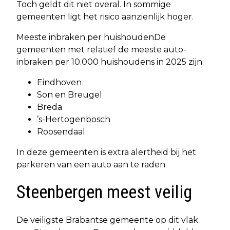
Toch geldt dit niet overal. In sommige
gemeenten ligt het risico aanzienlijk hoger.
Meeste inbraken per huishoudenDe
gemeenten met relatief de meeste auto-
inbraken per 10.000 huishoudens in 2025 zijn:
Eindhoven
Son en Breugel
Breda
’s-Hertogenbosch
Roosendaal
In deze gemeenten is extra alertheid bij het
parkeren van een auto aan te raden.
Steenbergen meest veilig
De veiligste Brabantse gemeente op dit vlak