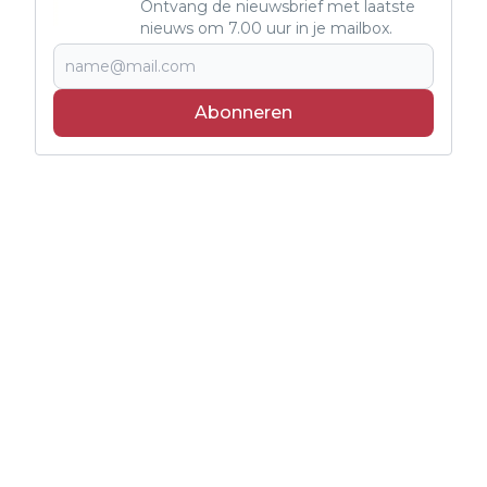
Ontvang de nieuwsbrief met laatste
nieuws om 7.00 uur in je mailbox.
Abonneren