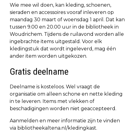
Wie mee wil doen, kan kleding, schoenen,
sieraden en accessoires vooraf inleveren op
maandag 30 maart of woensdag 1 april. Dat kan
tussen 9.00 en 20.00 uur in de bibliotheek in
Woudrichem. Tijdens de ruilavond worden alle
ingebrachte items uitgestald. Voor elk
kledingstuk dat wordt ingeleverd, mag één
ander item worden uitgekozen.
Gratis deelname
Deelname is kosteloos. Wel vraagt de
organisatie om alleen schone en nette kleding
in te leveren. Items met vlekken of
beschadigingen worden niet geaccepteerd.
Aanmelden en meer informatie zijn te vinden
via bibliotheekaltena.nl/kledingkast.