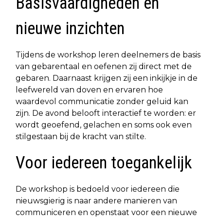
Basisvaardigheden en
nieuwe inzichten
Tijdens de workshop leren deelnemers de basis
van gebarentaal en oefenen zij direct met de
gebaren. Daarnaast krijgen zij een inkijkje in de
leefwereld van doven en ervaren hoe
waardevol communicatie zonder geluid kan
zijn. De avond belooft interactief te worden: er
wordt geoefend, gelachen en soms ook even
stilgestaan bij de kracht van stilte.
Voor iedereen toegankelijk
De workshop is bedoeld voor iedereen die
nieuwsgierig is naar andere manieren van
communiceren en openstaat voor een nieuwe