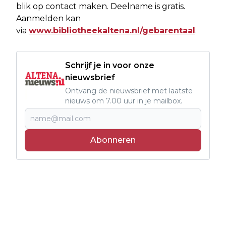
blik op contact maken. Deelname is gratis.
Aanmelden kan
via
www.bibliotheekaltena.nl/gebarentaal
.
Schrijf je in voor onze
nieuwsbrief
Ontvang de nieuwsbrief met laatste
nieuws om 7.00 uur in je mailbox.
Abonneren