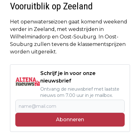
Vooruitblik op Zeeland
Het openwaterseizoen gaat komend weekend
verder in Zeeland, met wedstrijden in
Wilhelminadorp en Oost-Souburg. In Oost-
Souburg zullen tevens de klassementsprijzen
worden uitgereikt.
Schrijf je in voor onze
nieuwsbrief
Ontvang de nieuwsbrief met laatste
nieuws om 7.00 uur in je mailbox.
Abonneren