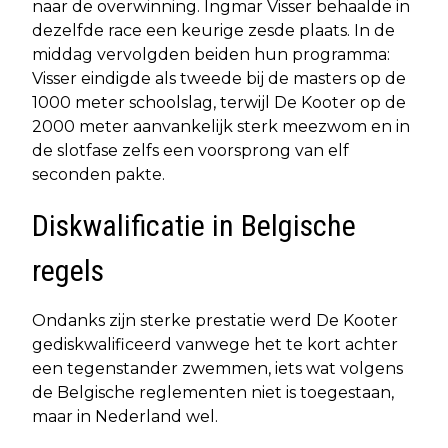
naar de overwinning. Ingmar Visser behaalde in
dezelfde race een keurige zesde plaats. In de
middag vervolgden beiden hun programma:
Visser eindigde als tweede bij de masters op de
1000 meter schoolslag, terwijl De Kooter op de
2000 meter aanvankelijk sterk meezwom en in
de slotfase zelfs een voorsprong van elf
seconden pakte.
Diskwalificatie in Belgische
regels
Ondanks zijn sterke prestatie werd De Kooter
gediskwalificeerd vanwege het te kort achter
een tegenstander zwemmen, iets wat volgens
de Belgische reglementen niet is toegestaan,
maar in Nederland wel.