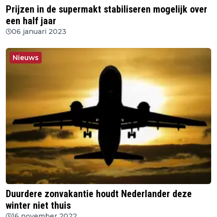
Prijzen in de supermakt stabiliseren mogelijk over
een half jaar
06 januari 2023
Nieuws
Duurdere zonvakantie houdt Nederlander deze
winter niet thuis
16 november 2022