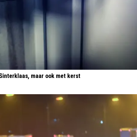
 Sinterklaas, maar ook met kerst