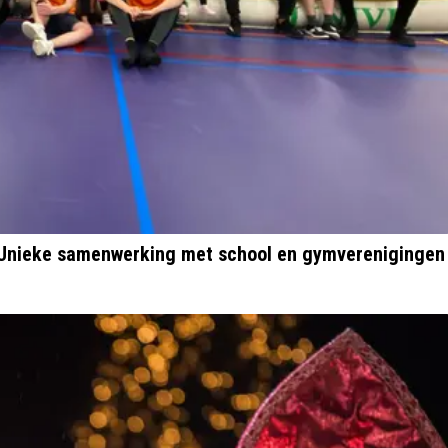
s! Unieke samenwerking met school en gymverenigingen