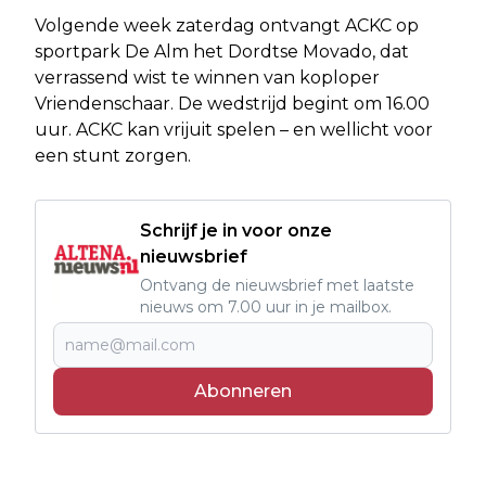
Volgende week zaterdag ontvangt ACKC op
sportpark De Alm het Dordtse Movado, dat
verrassend wist te winnen van koploper
Vriendenschaar. De wedstrijd begint om 16.00
uur. ACKC kan vrijuit spelen – en wellicht voor
een stunt zorgen.
Schrijf je in voor onze
nieuwsbrief
Ontvang de nieuwsbrief met laatste
nieuws om 7.00 uur in je mailbox.
Abonneren