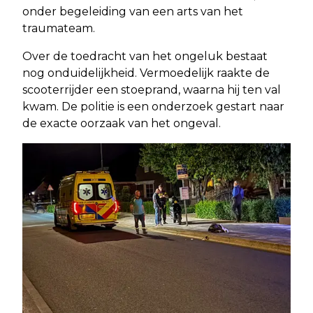
onder begeleiding van een arts van het
traumateam.
Over de toedracht van het ongeluk bestaat
nog onduidelijkheid. Vermoedelijk raakte de
scooterrijder een stoeprand, waarna hij ten val
kwam. De politie is een onderzoek gestart naar
de exacte oorzaak van het ongeval.