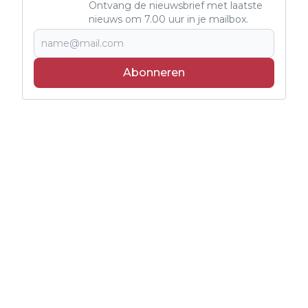
Ontvang de nieuwsbrief met laatste
nieuws om 7.00 uur in je mailbox.
Abonneren