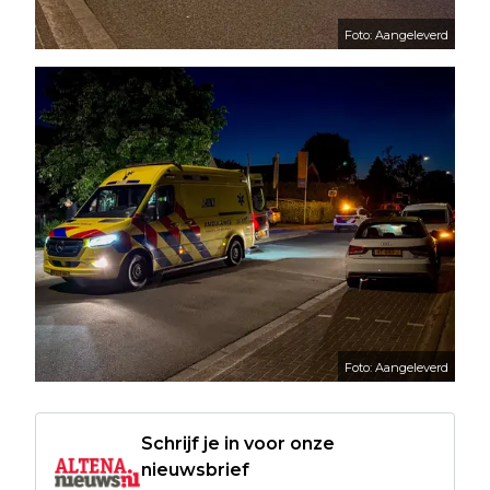
Foto: Aangeleverd
Foto: Aangeleverd
Schrijf je in voor onze
nieuwsbrief