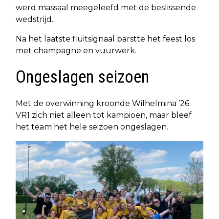
werd massaal meegeleefd met de beslissende
wedstrijd.
Na het laatste fluitsignaal barstte het feest los
met champagne en vuurwerk.
Ongeslagen seizoen
Met de overwinning kroonde Wilhelmina ’26
VR1 zich niet alleen tot kampioen, maar bleef
het team het hele seizoen ongeslagen.