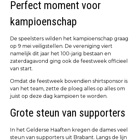
Perfect moment voor
kampioenschap
De speelsters wilden het kampioenschap graag
op 9 mei veiligstellen. De vereniging viert
namelijk dit jaar het 100-jarig bestaan en
zaterdagavond ging ook de feestweek officieel
van start.
Omdat de feestweek bovendien shirtsponsor is
van het team, zette de ploeg alles op alles om
juist op deze dag kampioen te worden.
Grote steun van supporters
In het Gelderse Haaften kregen de dames veel
steun van supporters uit Brabant. Langs de lijn