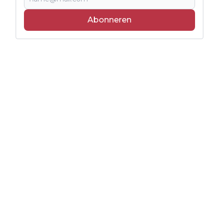
Abonneren