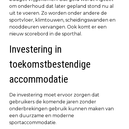
om onderhoud dat later gepland stond nu al
uit te voeren. Zo worden onder andere de
sportvloer, klimtouwen, scheidingswanden en
nooddeuren vervangen. Ook komt er een
nieuw scorebord in de sporthal.
Investering in
toekomstbestendige
accommodatie
De investering moet ervoor zorgen dat
gebruikers de komende jaren zonder
onderbrekingen gebruik kunnen maken van
een duurzame en moderne
sportaccommodatie.