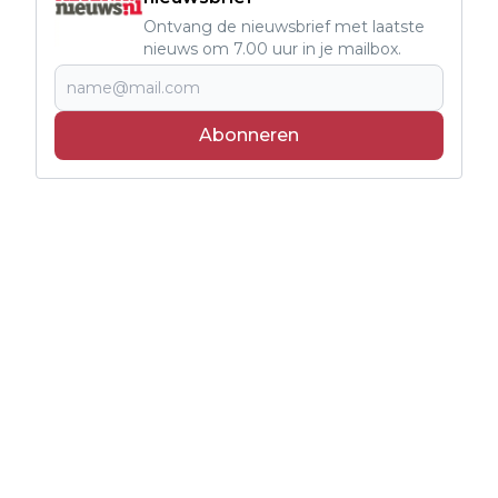
Ontvang de nieuwsbrief met laatste
nieuws om 7.00 uur in je mailbox.
Abonneren