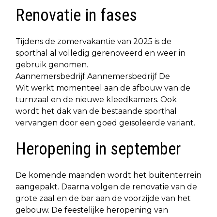
Renovatie in fases
Tijdens de zomervakantie van 2025 is de
sporthal al volledig gerenoveerd en weer in
gebruik genomen.
Aannemersbedrijf Aannemersbedrijf De
Wit werkt momenteel aan de afbouw van de
turnzaal en de nieuwe kleedkamers. Ook
wordt het dak van de bestaande sporthal
vervangen door een goed geïsoleerde variant.
Heropening in september
De komende maanden wordt het buitenterrein
aangepakt. Daarna volgen de renovatie van de
grote zaal en de bar aan de voorzijde van het
gebouw. De feestelijke heropening van