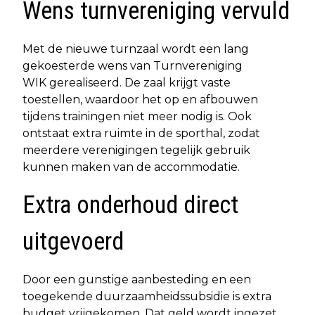
Wens turnvereniging vervuld
Met de nieuwe turnzaal wordt een lang
gekoesterde wens van Turnvereniging
WIK gerealiseerd. De zaal krijgt vaste
toestellen, waardoor het op en afbouwen
tijdens trainingen niet meer nodig is. Ook
ontstaat extra ruimte in de sporthal, zodat
meerdere verenigingen tegelijk gebruik
kunnen maken van de accommodatie.
Extra onderhoud direct
uitgevoerd
Door een gunstige aanbesteding en een
toegekende duurzaamheidssubsidie is extra
budget vrijgekomen. Dat geld wordt ingezet