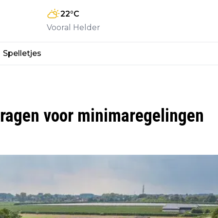
22
°C
Vooral Helder
Spelletjes
ragen voor minimaregelingen