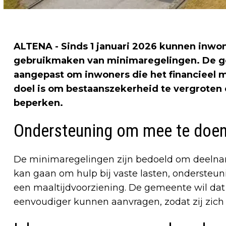
ALTENA - Sinds 1 januari 2026 kunnen inwo
gebruikmaken van minimaregelingen. De g
aangepast om inwoners die het financieel m
doel is om bestaanszekerheid te vergroten
beperken.
Ondersteuning om mee te doe
De minimaregelingen zijn bedoeld om deelna
kan gaan om hulp bij vaste lasten, ondersteunin
een maaltijdvoorziening. De gemeente wil dat
eenvoudiger kunnen aanvragen, zodat zij zich 