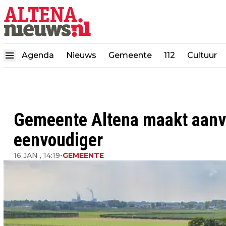
Agenda
Nieuws
Gemeente
112
Cultuur
Gemeente Altena maakt aanv
eenvoudiger
16 JAN , 14:19
•
GEMEENTE