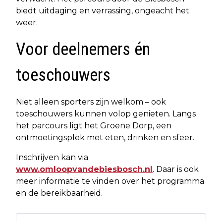
biedt uitdaging en verrassing, ongeacht het
weer.
Voor deelnemers én
toeschouwers
Niet alleen sporters zijn welkom – ook
toeschouwers kunnen volop genieten. Langs
het parcours ligt het Groene Dorp, een
ontmoetingsplek met eten, drinken en sfeer.
Inschrijven kan via
www.omloopvandebiesbosch.nl
. Daar is ook
meer informatie te vinden over het programma
en de bereikbaarheid.