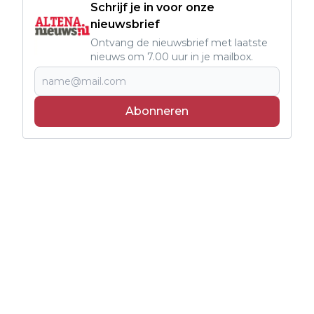
Schrijf je in voor onze
nieuwsbrief
Ontvang de nieuwsbrief met laatste
nieuws om 7.00 uur in je mailbox.
Abonneren