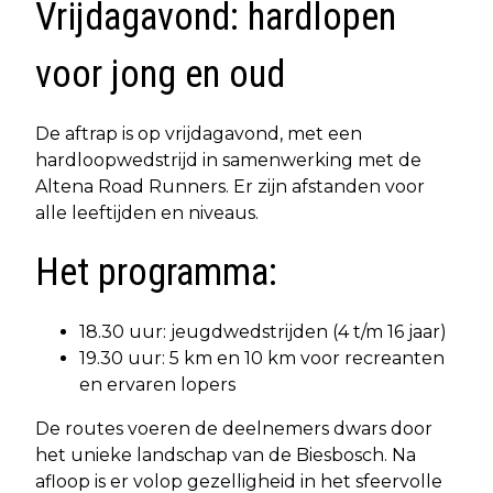
Vrijdagavond: hardlopen
voor jong en oud
De aftrap is op vrijdagavond, met een
hardloopwedstrijd in samenwerking met de
Altena Road Runners. Er zijn afstanden voor
alle leeftijden en niveaus.
Het programma:
18.30 uur: jeugdwedstrijden (4 t/m 16 jaar)
19.30 uur: 5 km en 10 km voor recreanten
en ervaren lopers
De routes voeren de deelnemers dwars door
het unieke landschap van de Biesbosch. Na
afloop is er volop gezelligheid in het sfeervolle