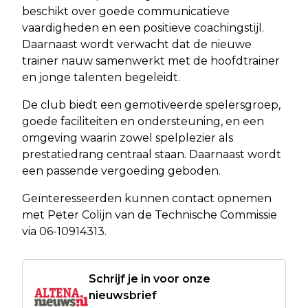
beschikt over goede communicatieve
vaardigheden en een positieve coachingstijl.
Daarnaast wordt verwacht dat de nieuwe
trainer nauw samenwerkt met de hoofdtrainer
en jonge talenten begeleidt.
De club biedt een gemotiveerde spelersgroep,
goede faciliteiten en ondersteuning, en een
omgeving waarin zowel spelplezier als
prestatiedrang centraal staan. Daarnaast wordt
een passende vergoeding geboden.
Geïnteresseerden kunnen contact opnemen
met Peter Colijn van de Technische Commissie
via 06-10914313.
Schrijf je in voor onze
nieuwsbrief