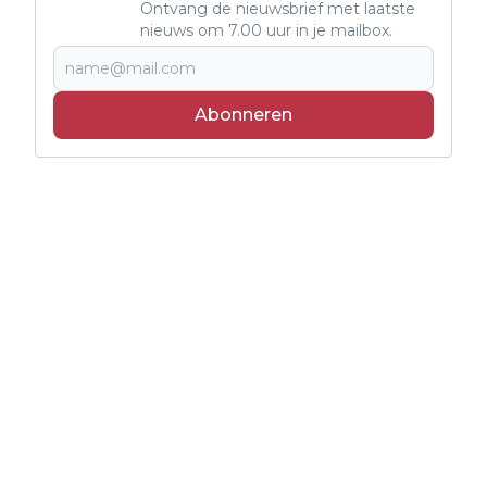
Ontvang de nieuwsbrief met laatste
nieuws om 7.00 uur in je mailbox.
Abonneren