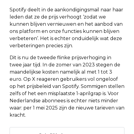
Spotify deelt in de aankondigingsmail naar haar
leden dat ze de prijs verhoogt ‘zodat we
kunnen blijven vernieuwen en het aanbod van
ons platform en onze functies kunnen blijven
verbeteren’. Het is echter onduidelijk wat deze
verbeteringen precies zijn.
Dit is nu de tweede flinke prijsverhoging in
twee jaar tijd. In de zomer van 2023 stegen de
maandelijkse kosten namelijk al met 1 tot 3
euro. Op X reageren gebruikers vol ongeloof
op het prijsbeleid van Spotify. Sommigen stellen
zelfs of het een misplaatste 1-aprilgrap is. Voor
Nederlandse abonnees is echter niets minder
waar: per 1 mei 2025 zijn de nieuwe tarieven van
kracht.