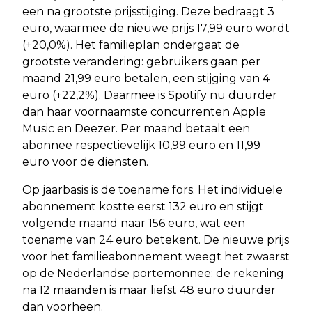
een na grootste prijsstijging. Deze bedraagt 3
euro, waarmee de nieuwe prijs 17,99 euro wordt
(+20,0%). Het familieplan ondergaat de
grootste verandering: gebruikers gaan per
maand 21,99 euro betalen, een stijging van 4
euro (+22,2%). Daarmee is Spotify nu duurder
dan haar voornaamste concurrenten Apple
Music en Deezer. Per maand betaalt een
abonnee respectievelijk 10,99 euro en 11,99
euro voor de diensten.
Op jaarbasis is de toename fors. Het individuele
abonnement kostte eerst 132 euro en stijgt
volgende maand naar 156 euro, wat een
toename van 24 euro betekent. De nieuwe prijs
voor het familieabonnement weegt het zwaarst
op de Nederlandse portemonnee: de rekening
na 12 maanden is maar liefst 48 euro duurder
dan voorheen.