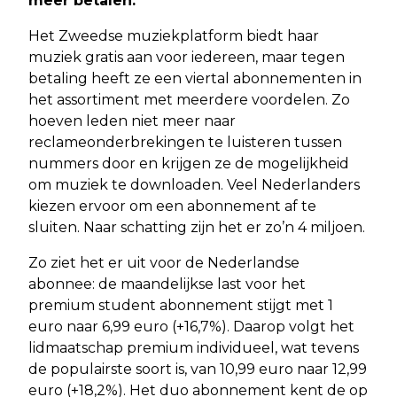
meer betalen.
Het Zweedse muziekplatform biedt haar
muziek gratis aan voor iedereen, maar tegen
betaling heeft ze een viertal abonnementen in
het assortiment met meerdere voordelen. Zo
hoeven leden niet meer naar
reclameonderbrekingen te luisteren tussen
nummers door en krijgen ze de mogelijkheid
om muziek te downloaden. Veel Nederlanders
kiezen ervoor om een abonnement af te
sluiten. Naar schatting zijn het er zo’n 4 miljoen.
Zo ziet het er uit voor de Nederlandse
abonnee: de maandelijkse last voor het
premium student abonnement stijgt met 1
euro naar 6,99 euro (+16,7%). Daarop volgt het
lidmaatschap premium individueel, wat tevens
de populairste soort is, van 10,99 euro naar 12,99
euro (+18,2%). Het duo abonnement kent de op