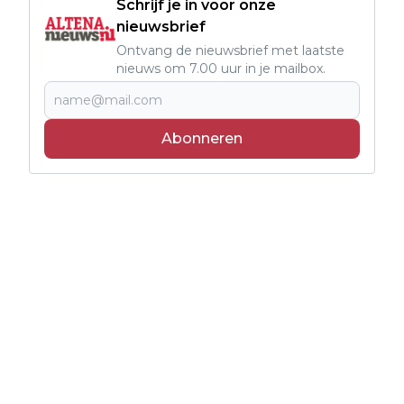
Schrijf je in voor onze
nieuwsbrief
Ontvang de nieuwsbrief met laatste
nieuws om 7.00 uur in je mailbox.
Abonneren