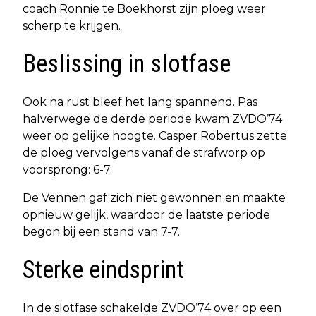
coach Ronnie te Boekhorst zijn ploeg weer
scherp te krijgen.
Beslissing in slotfase
Ook na rust bleef het lang spannend. Pas
halverwege de derde periode kwam ZVDO’74
weer op gelijke hoogte. Casper Robertus zette
de ploeg vervolgens vanaf de strafworp op
voorsprong: 6-7.
De Vennen gaf zich niet gewonnen en maakte
opnieuw gelijk, waardoor de laatste periode
begon bij een stand van 7-7.
Sterke eindsprint
In de slotfase schakelde ZVDO’74 over op een