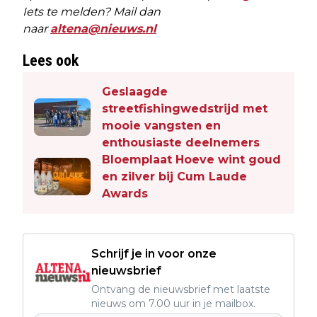
Iets te melden? Mail dan
naar
altena@nieuws.nl
Lees ook
Geslaagde
streetfishingwedstrijd met
mooie vangsten en
enthousiaste deelnemers
Bloemplaat Hoeve wint goud
en zilver bij Cum Laude
Awards
Schrijf je in voor onze
nieuwsbrief
Ontvang de nieuwsbrief met laatste
nieuws om 7.00 uur in je mailbox.