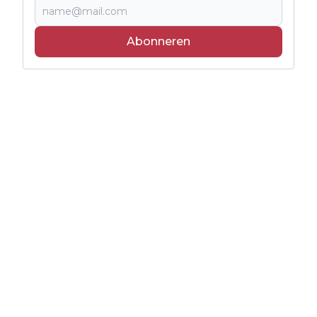
Abonneren