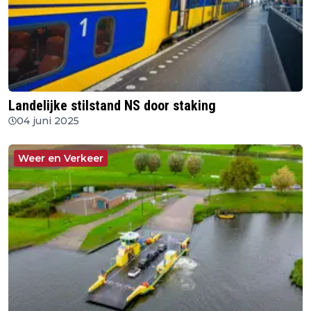
Landelijke stilstand NS door staking
04 juni 2025
Weer en Verkeer