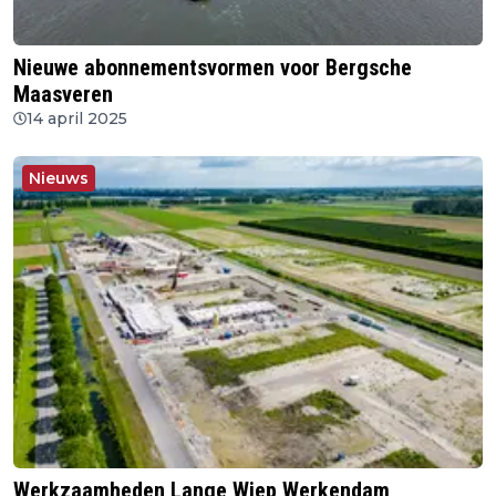
Nieuwe abonnementsvormen voor Bergsche
Maasveren
14 april 2025
Nieuws
Werkzaamheden Lange Wiep Werkendam