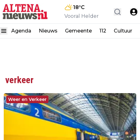
18
°C
Vooral Helder
Agenda
Nieuws
Gemeente
112
Cultuur
verkeer
Weer en Verkeer