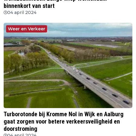
binnenkort van start
04 april 2024
Weer en Verkeer
Turborotonde bij Kromme Nol in Wijk en Aalburg
gaat zorgen voor betere verkeersveiligheid en
doorstroming
04 april 2024