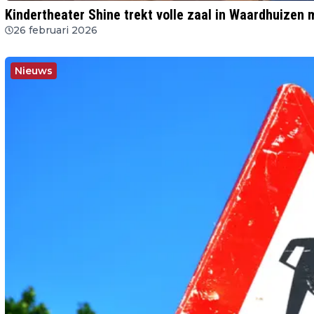
Kindertheater Shine trekt volle zaal in Waardhuizen m
26 februari 2026
Nieuws