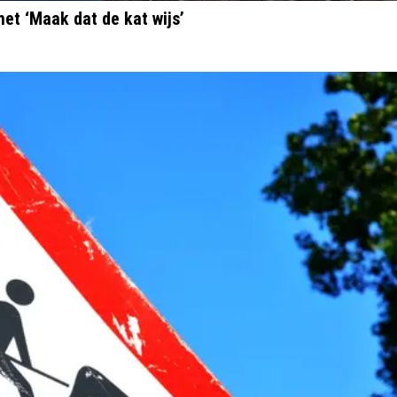
et ‘Maak dat de kat wijs’