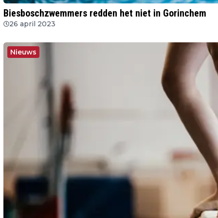
Biesboschzwemmers redden het niet in Gorinchem
26 april 2023
Nieuws