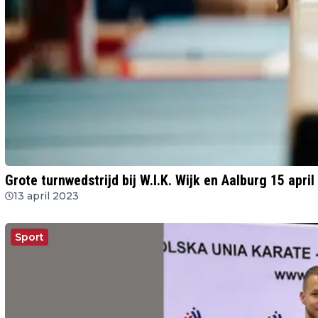
Grote turnwedstrijd bij W.I.K. Wijk en Aalburg 15 april
13 april 2023
Sport