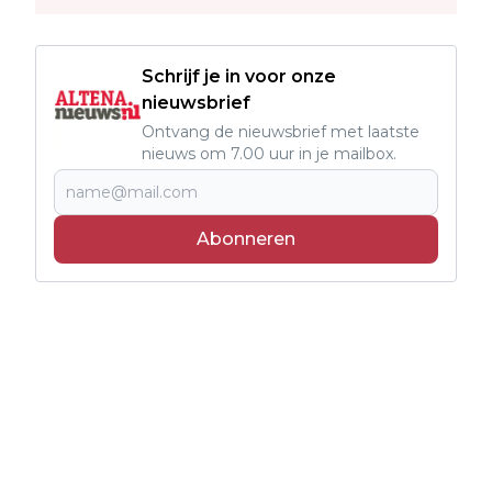
Schrijf je in voor onze
nieuwsbrief
Ontvang de nieuwsbrief met laatste
nieuws om 7.00 uur in je mailbox.
Abonneren