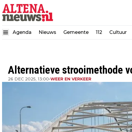
Agenda
Nieuws
Gemeente
112
Cultuur
Alternatieve strooimethode 
26 DEC 2025, 13:00
•
WEER EN VERKEER