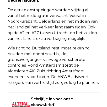
deuren sluiten.
De eerste opstoppingen worden vrijdag al
vanaf het middaguur verwacht. Vooral in
Noord-Brabant, Gelderland en het midden van
het land zal het verkeer langzaam rijden. Ook
op de A2 en A27 tussen Utrecht en het zuiden
van het land is extra vertraging mogelijk.
Wie richting Duitsland reist, moet rekening
houden met oponthoud bij de
grensovergangen vanwege verscherpte
controles. Rond Amsterdam zorgt de
afgesloten A10 Zuid richting Amersfoort
eveneens voor hinder. De ANWB adviseert
reizigers hun vertrektijd zorgvuldig te plannen.
Schrijf je in voor onze
nieuwsbrief