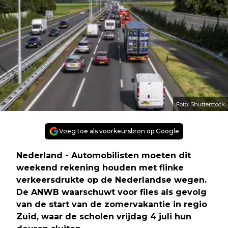
Foto: Shutterstock
Voeg toe als voorkeursbron op Google
Nederland - Automobilisten moeten dit
weekend rekening houden met flinke
verkeersdrukte op de Nederlandse wegen.
De ANWB waarschuwt voor files als gevolg
van de start van de zomervakantie in regio
Zuid, waar de scholen vrijdag 4 juli hun