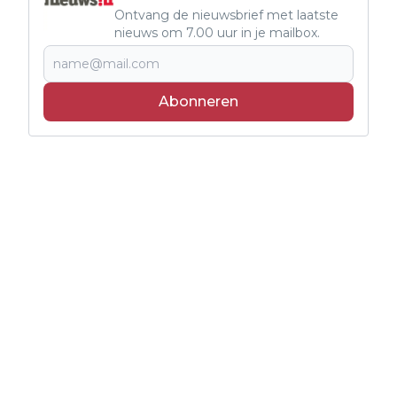
Ontvang de nieuwsbrief met laatste
nieuws om 7.00 uur in je mailbox.
Abonneren