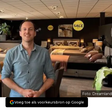
Foto: Dreamland
Voeg toe als voorkeursbron op Google