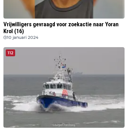
Vrijwilligers gevraagd voor zoekactie naar Yoran
Krol (16)
10 januari 2024
112