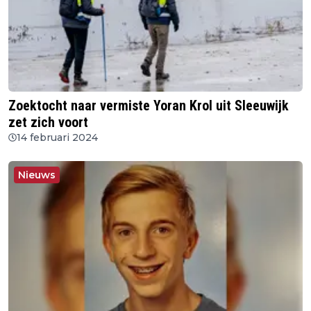
Zoektocht naar vermiste Yoran Krol uit Sleeuwijk
zet zich voort
14 februari 2024
Nieuws