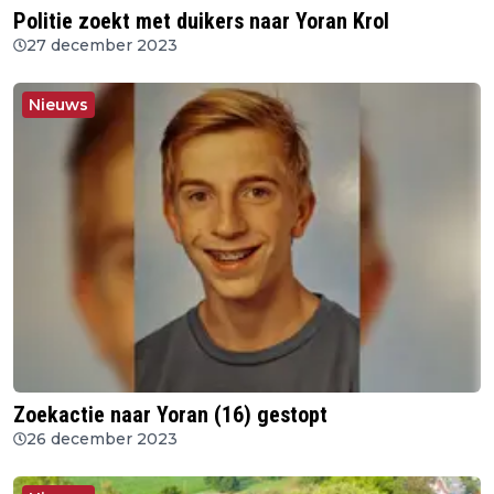
Politie zoekt met duikers naar Yoran Krol
27 december 2023
Nieuws
Zoekactie naar Yoran (16) gestopt
26 december 2023