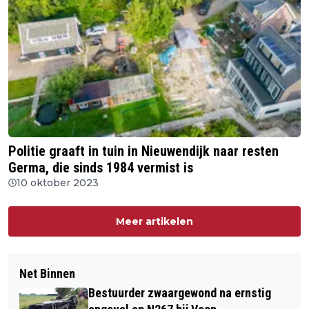
Politie graaft in tuin in Nieuwendijk naar resten
Germa, die sinds 1984 vermist is
10 oktober 2023
Meer artikelen
Net Binnen
Bestuurder zwaargewond na ernstig