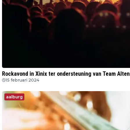
Rockavond in Xinix ter ondersteuning van Team Alte
15 februari 2024
aalburg