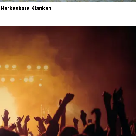
n Herkenbare Klanken