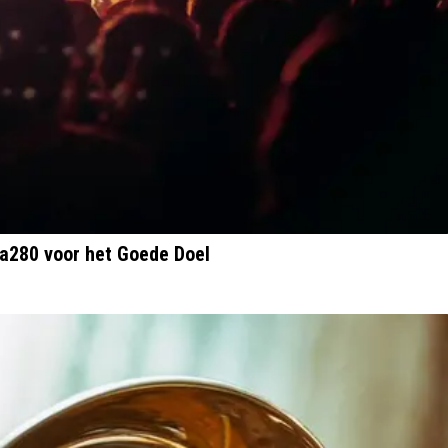
na280 voor het Goede Doel