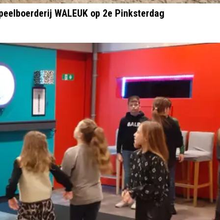
peelboerderij WALEUK op 2e Pinksterdag