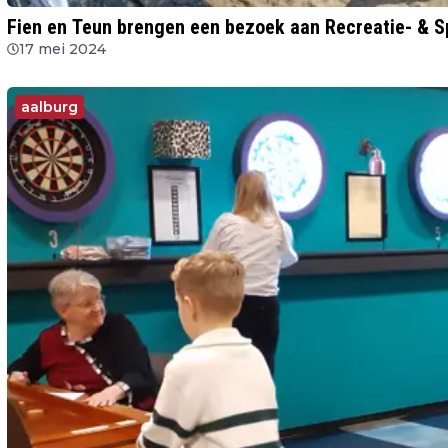
Fien en Teun brengen een bezoek aan Recreatie- & S
17 mei 2024
aalburg