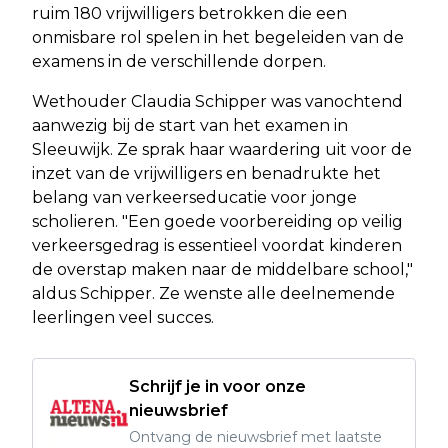
ruim 180 vrijwilligers betrokken die een
onmisbare rol spelen in het begeleiden van de
examens in de verschillende dorpen.
Wethouder Claudia Schipper was vanochtend
aanwezig bij de start van het examen in
Sleeuwijk. Ze sprak haar waardering uit voor de
inzet van de vrijwilligers en benadrukte het
belang van verkeerseducatie voor jonge
scholieren. "Een goede voorbereiding op veilig
verkeersgedrag is essentieel voordat kinderen
de overstap maken naar de middelbare school,"
aldus Schipper. Ze wenste alle deelnemende
leerlingen veel succes.
Schrijf je in voor onze
nieuwsbrief
Ontvang de nieuwsbrief met laatste