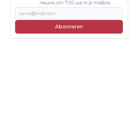
nieuws om 7.00 uur in je mailbox.
Abonneren