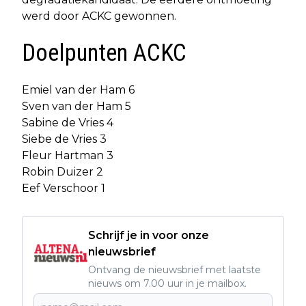
werd door ACKC gewonnen.
Doelpunten ACKC
Emiel van der Ham 6
Sven van der Ham 5
Sabine de Vries 4
Siebe de Vries 3
Fleur Hartman 3
Robin Duizer 2
Eef Verschoor 1
Schrijf je in voor onze
nieuwsbrief
Ontvang de nieuwsbrief met laatste
nieuws om 7.00 uur in je mailbox.