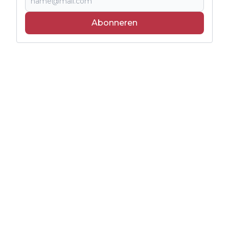
Abonneren