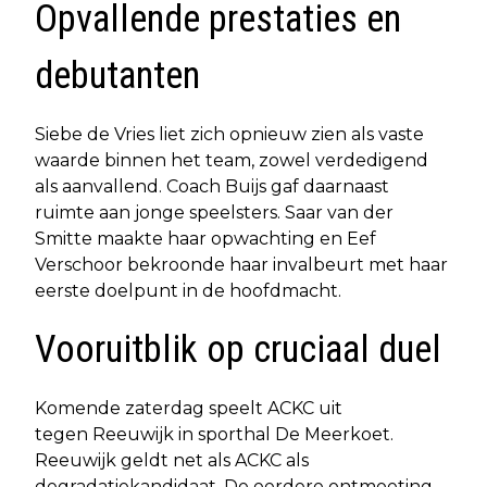
Opvallende prestaties en
debutanten
Siebe de Vries liet zich opnieuw zien als vaste
waarde binnen het team, zowel verdedigend
als aanvallend. Coach Buijs gaf daarnaast
ruimte aan jonge speelsters. Saar van der
Smitte maakte haar opwachting en Eef
Verschoor bekroonde haar invalbeurt met haar
eerste doelpunt in de hoofdmacht.
Vooruitblik op cruciaal duel
Komende zaterdag speelt ACKC uit
tegen Reeuwijk in sporthal De Meerkoet.
Reeuwijk geldt net als ACKC als
degradatiekandidaat. De eerdere ontmoeting