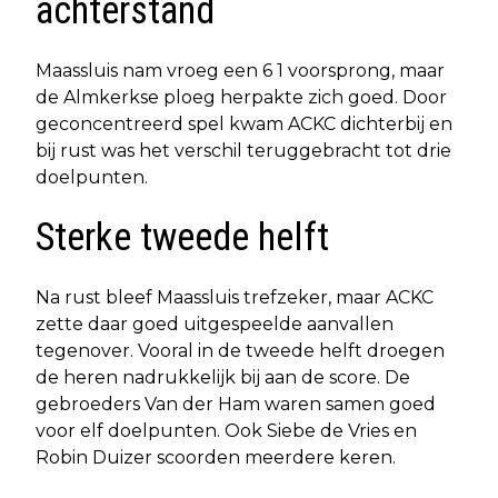
achterstand
Maassluis nam vroeg een 6 1 voorsprong, maar
de Almkerkse ploeg herpakte zich goed. Door
geconcentreerd spel kwam ACKC dichterbij en
bij rust was het verschil teruggebracht tot drie
doelpunten.
Sterke tweede helft
Na rust bleef Maassluis trefzeker, maar ACKC
zette daar goed uitgespeelde aanvallen
tegenover. Vooral in de tweede helft droegen
de heren nadrukkelijk bij aan de score. De
gebroeders Van der Ham waren samen goed
voor elf doelpunten. Ook Siebe de Vries en
Robin Duizer scoorden meerdere keren.