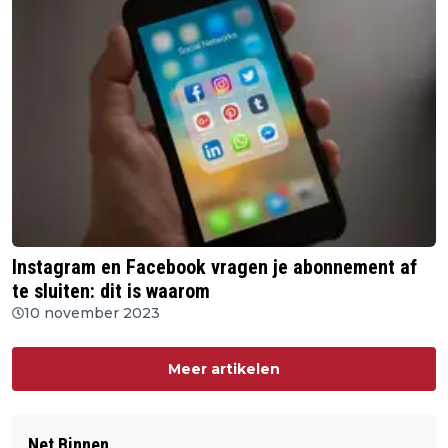
Instagram en Facebook vragen je abonnement af
te sluiten: dit is waarom
10 november 2023
Meer artikelen
Net Binnen