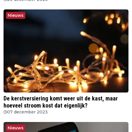
Nieuws
De kerstversiering komt weer uit de kast, maar
hoeveel stroom kost dat eigenlijk?
07 december 2023
Nieuws