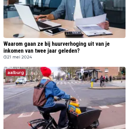
Waarom gaan ze bij huurverhoging uit van je
inkomen van twee jaar geleden?
21 mei 2024
aalburg