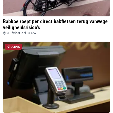
Babboe roept per direct bakfietsen terug vanwege
veiligheidsrisico’s
28 februari 2024
Nieuws