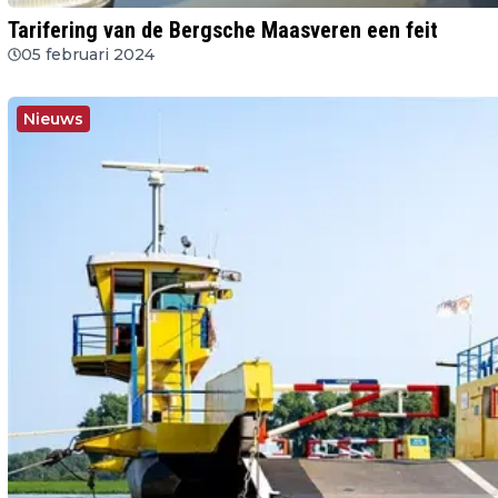
Tarifering van de Bergsche Maasveren een feit
05 februari 2024
Nieuws