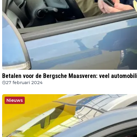
Betalen voor de Bergsche Maasveren: veel automobil
27 februari 2024
Nieuws