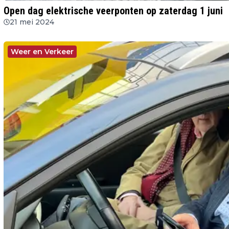
Open dag elektrische veerponten op zaterdag 1 juni
21 mei 2024
Weer en Verkeer