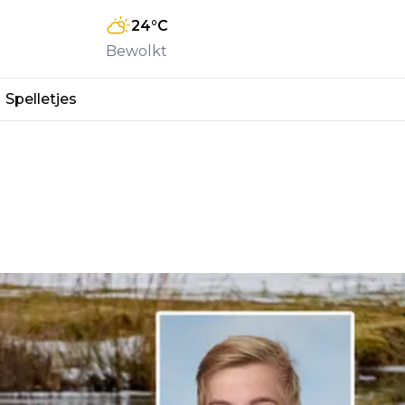
24
°C
Bewolkt
Spelletjes