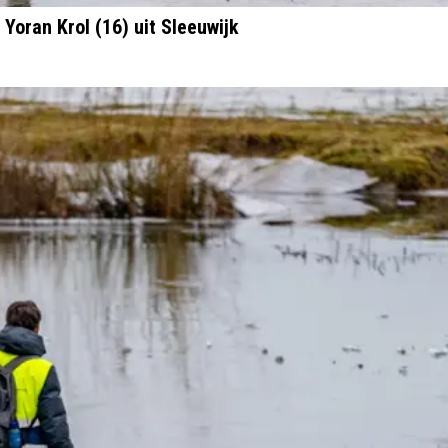
Yoran Krol (16) uit Sleeuwijk