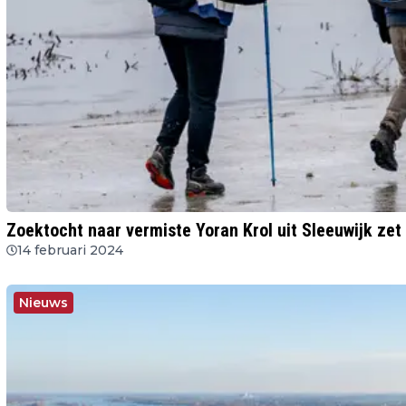
Zoektocht naar vermiste Yoran Krol uit Sleeuwijk zet 
14 februari 2024
Nieuws