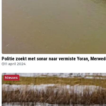
Politie zoekt met sonar naar vermiste Yoran, Merwed
11 april 2024
Nieuws