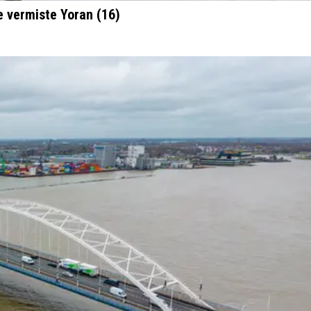
de vermiste Yoran (16)