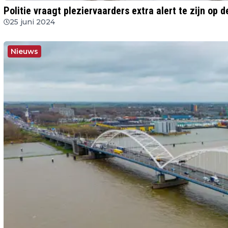
Politie vraagt pleziervaarders extra alert te zijn op 
25 juni 2024
Nieuws