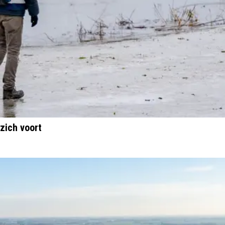
zich voort