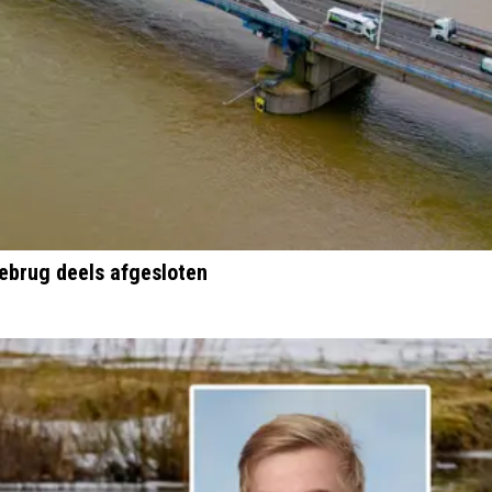
ebrug deels afgesloten