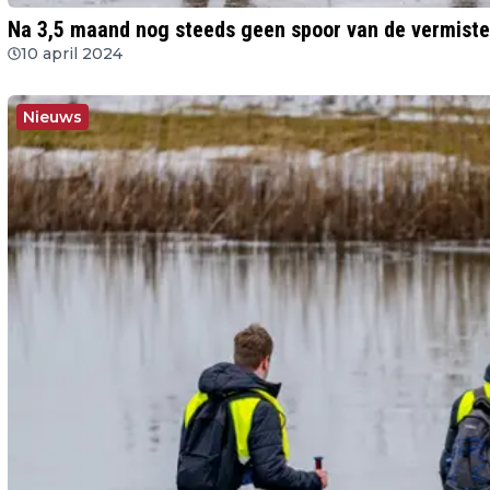
Na 3,5 maand nog steeds geen spoor van de vermiste 
10 april 2024
Nieuws