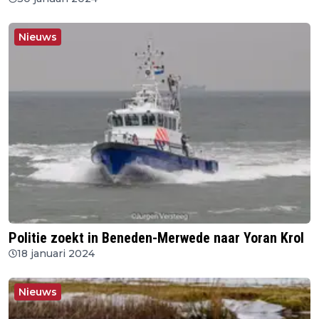
Nieuws
Politie zoekt in Beneden-Merwede naar Yoran Krol
18 januari 2024
Nieuws