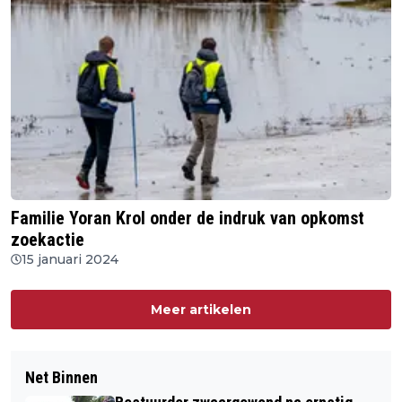
Familie Yoran Krol onder de indruk van opkomst
zoekactie
15 januari 2024
Meer artikelen
Net Binnen