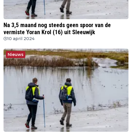
Na 3,5 maand nog steeds geen spoor van de
vermiste Yoran Krol (16) uit Sleeuwijk
10 april 2024
Nieuws