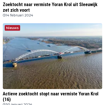
Zoektocht naar vermiste Yoran Krol uit Sleeuwijk
zet zich voort
14 februari 2024
Nieuws
Actieve zoektocht stopt naar vermiste Yoran Krol
(16)
30 januari 2024