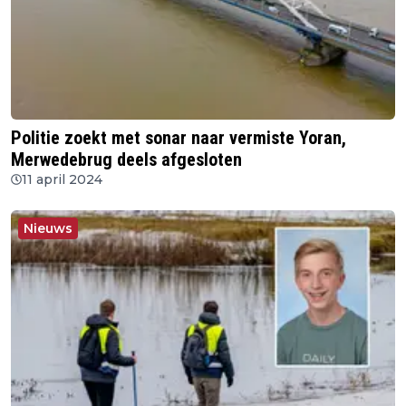
Politie zoekt met sonar naar vermiste Yoran,
Merwedebrug deels afgesloten
11 april 2024
Nieuws