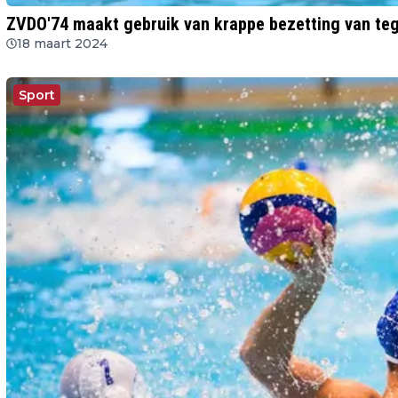
ZVDO'74 maakt gebruik van krappe bezetting van te
18 maart 2024
Sport