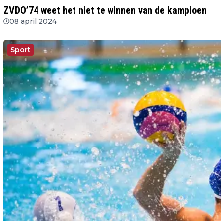
ZVDO’74 weet het niet te winnen van de kampioen
08 april 2024
Sport